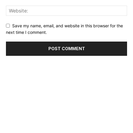
Save my name, email, and website in this browser for the
next time I comment.