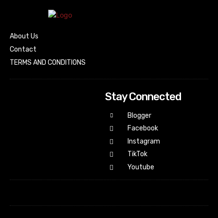
About Us
Contact
TERMS AND CONDITIONS
Stay Connected
Blogger
Facebook
Instagram
TikTok
Youtube