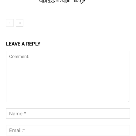
நேரத்தில் கடும் மழை!
LEAVE A REPLY