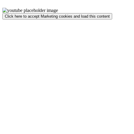
Click here to accept Marketing cookies and load this content