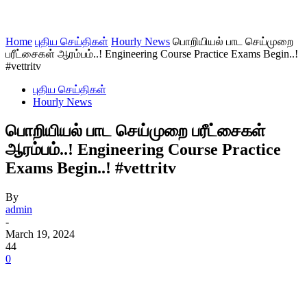
Home
புதிய செய்திகள்
Hourly News
பொறியியல் பாட செய்முறை
பரீட்சைகள் ஆரம்பம்..! Engineering Course Practice Exams Begin..!
#vettritv
புதிய செய்திகள்
Hourly News
பொறியியல் பாட செய்முறை பரீட்சைகள்
ஆரம்பம்..! Engineering Course Practice
Exams Begin..! #vettritv
By
admin
-
March 19, 2024
44
0