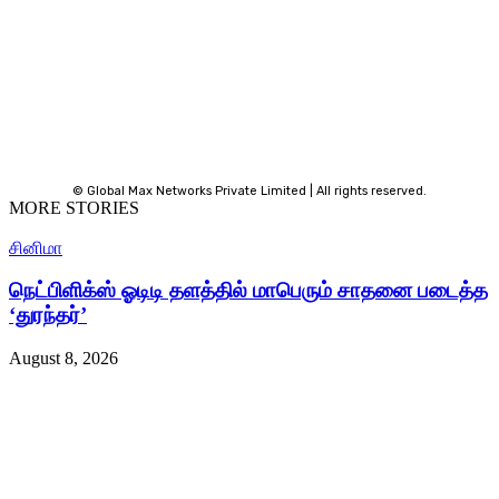
© Global Max Networks Private Limited | All rights reserved.
MORE STORIES
சினிமா
நெட்பிளிக்ஸ் ஓடிடி தளத்தில் மாபெரும் சாதனை படைத்த
‘துரந்தர்’
August 8, 2026