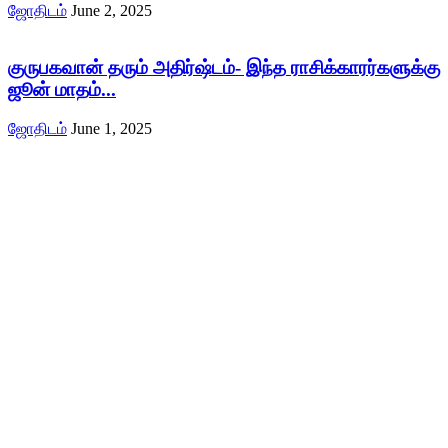
ஜோதிடம்
June 2, 2025
குருபகவான் தரும் அதிர்ஷ்டம்- இந்த ராசிக்காரர்களுக்கு
ஜூன் மாதம்...
ஜோதிடம்
June 1, 2025