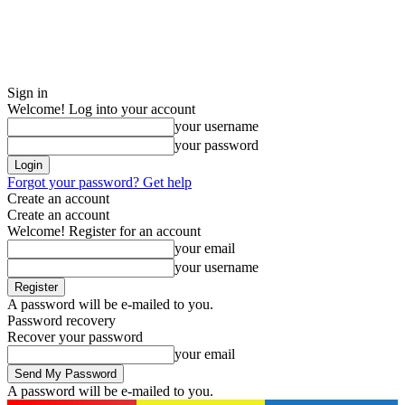
Sign in
Welcome! Log into your account
your username
your password
Forgot your password? Get help
Create an account
Create an account
Welcome! Register for an account
your email
your username
A password will be e-mailed to you.
Password recovery
Recover your password
your email
A password will be e-mailed to you.