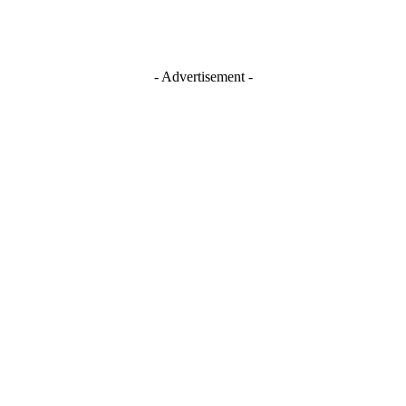
- Advertisement -