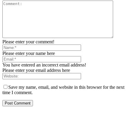
Please enter your comment!
Please enter your name here
You have entered an incorrect email address!
Please enter your email address here
Save my name, email, and website in this browser for the next
time I comment.