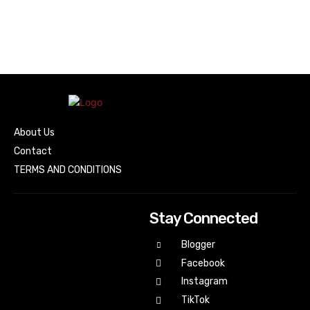
About Us
Contact
TERMS AND CONDITIONS
Stay Connected
Blogger
Facebook
Instagram
TikTok