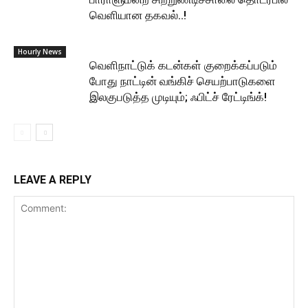
வெளியான தகவல்..!
Hourly News
வெளிநாட்டுக் கடன்கள் குறைக்கப்படும்
போது நாட்டின் வங்கிச் செயற்பாடுகளை
இலகுபடுத்த முடியும்; ஃபிட்ச் ரேட்டிங்க்!
LEAVE A REPLY