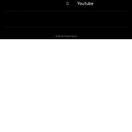
Youtube
- Advertisement -