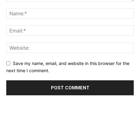
Save my name, email, and website in this browser for the
next time I comment.