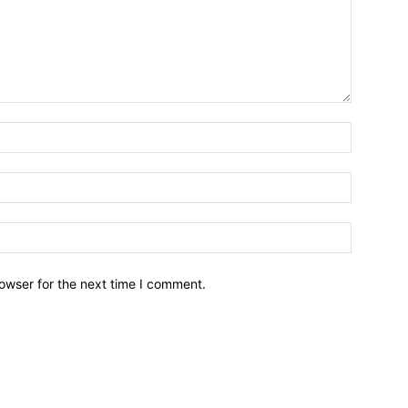
owser for the next time I comment.