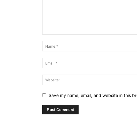
Save my name, email, and website in this br