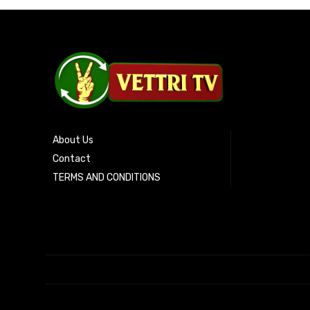
About Us
Contact
TERMS AND CONDITIONS