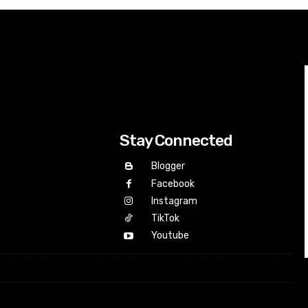
Stay Connected
Blogger
Facebook
Instagram
TikTok
Youtube