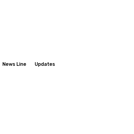
News Line
Updates