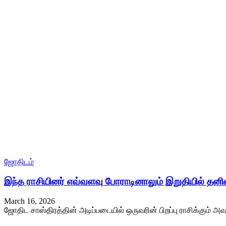
ஜோதிடம்
இந்த ராசியினர் எவ்வளவு போராடினாலும் இறுதியில் தன
March 16, 2026
ஜோதிட சாஸ்திரத்தின் அடிப்படையில் ஒருவரின் பிறப்பு ராசிக்கும் அவ