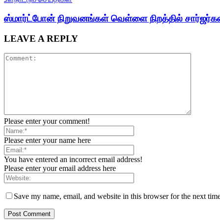
ஸ்மார்ட்போன் நிறுவனங்கள் வெள்ளை நிறத்தில் சார்ஜர
LEAVE A REPLY
Please enter your comment!
Please enter your name here
You have entered an incorrect email address!
Please enter your email address here
Save my name, email, and website in this browser for the next tim