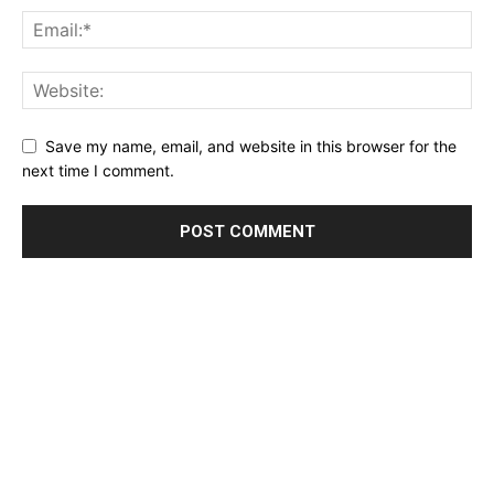
Save my name, email, and website in this browser for the
next time I comment.