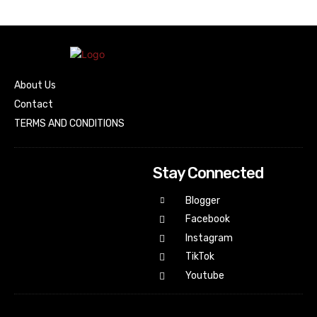
About Us
Contact
TERMS AND CONDITIONS
Stay Connected
Blogger
Facebook
Instagram
TikTok
Youtube