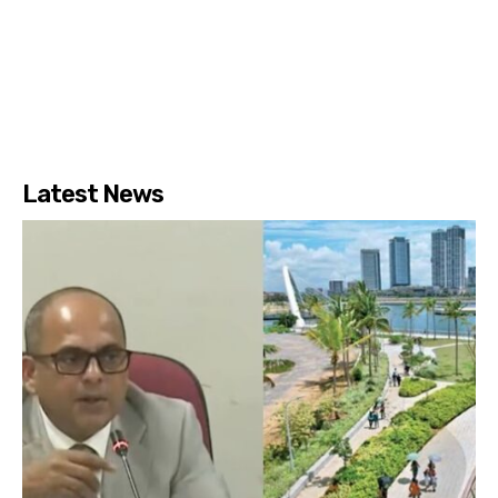
Latest News