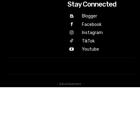
Stay Connected
Blogger
Facebook
Instagram
TikTok
Youtube
- Advertisement -