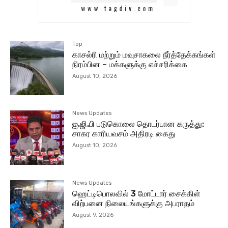
Top
காசல்ரி மற்றும் மவுசாகலை நீர்த்தேக்கங்கள்
நிரம்பின – மக்களுக்கு எச்சரிக்கை
August 10, 2026
News Updates
ஐ.ஜி.பி படுகொலை தொடர்பான கருத்து:
சாகர காரியவசம் அதிரடி கைது
August 10, 2026
News Updates
ஹெட்டிபொலவில் 3 மோட்டார் சைக்கிள்
விற்பனை நிலையங்களுக்கு அபராதம்
August 9, 2026