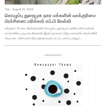
Top
August 10, 2026
கொழும்பு துறைமுக நகர மக்களின் வாக்குரிமை
பிரச்சினை: மரிக்கார் எம்.பி கேள்வி
உள்ளூராட்சி சபை தேர்தல்களில் கொழும்பு துறைமுக நகரில் வசிப்பவர்கள்
வாக்களிக்க முடியாத நிலையில் இருப்பதாகவும் அந்த வகையில் அவர்களின்
அடிப்படை உரிமைகள் மீறப்படுவதாகவும், உட்கட்டமைப்பு மற்றும்...
- Advertisement -