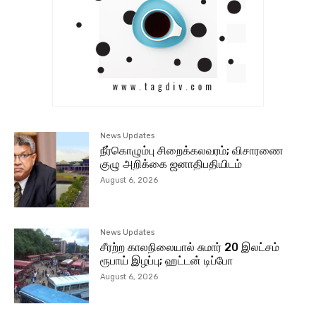
News Updates
நீர்கொழும்பு சிறைக்கலவரம்; விசாரணை
குழு அறிக்கை ஜனாதிபதியிடம்
August 6, 2026
News Updates
சீரற்ற காலநிலையால் சுமார் 20 இலட்சம்
ரூபாய் இழப்பு; ஹட்டன் டிப்போ
August 6, 2026