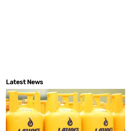
Latest News