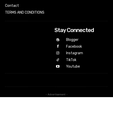
Contact
TERMS AND CONDITIONS
Stay Connected
Blogger
Facebook
Instagram
TikTok
Youtube
- Advertisement -