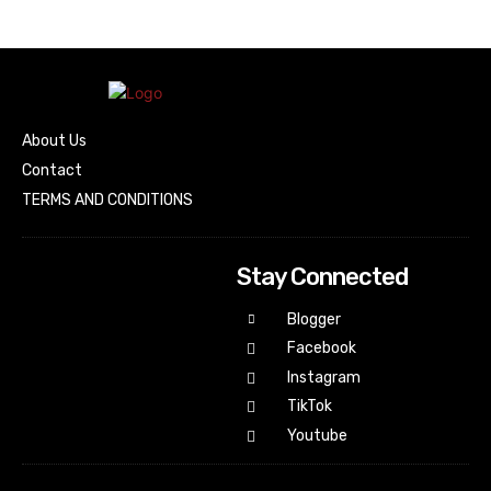
About Us
Contact
TERMS AND CONDITIONS
Stay Connected
Blogger
Facebook
Instagram
TikTok
Youtube