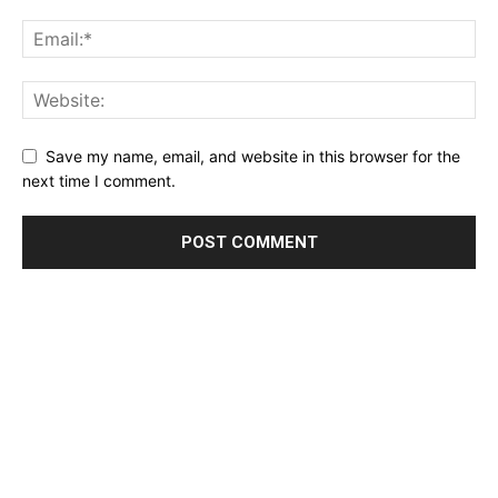
Save my name, email, and website in this browser for the
next time I comment.