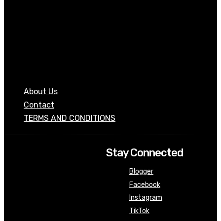
About Us
Contact
TERMS AND CONDITIONS
Stay Connected
Blogger
Facebook
Instagram
TikTok