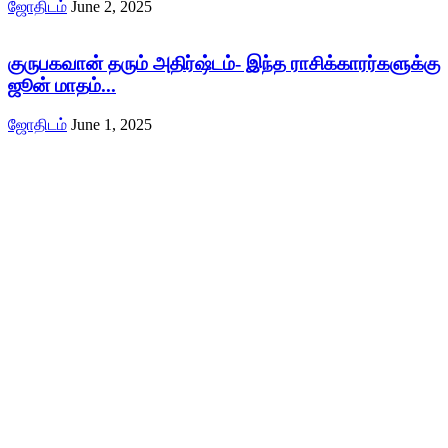
ஜோதிடம்
June 2, 2025
குருபகவான் தரும் அதிர்ஷ்டம்- இந்த ராசிக்காரர்களுக்கு
ஜூன் மாதம்...
ஜோதிடம்
June 1, 2025