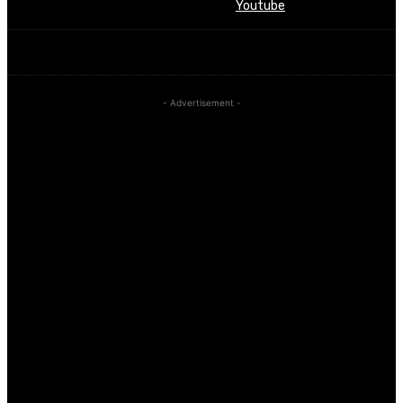
Youtube
- Advertisement -