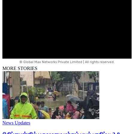
© Global Max Networks Private Limited | All rights reserved.
MORE STORIES
News Updates