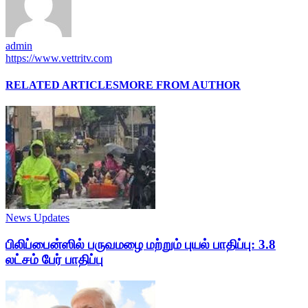
admin
https://www.vettritv.com
RELATED ARTICLES
MORE FROM AUTHOR
News Updates
பிலிப்பைன்ஸில் பருவமழை மற்றும் புயல் பாதிப்பு: 3.8
லட்சம் பேர் பாதிப்பு