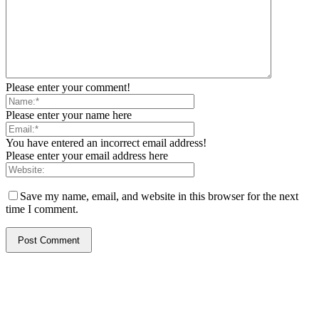
Please enter your comment!
Please enter your name here
You have entered an incorrect email address!
Please enter your email address here
Save my name, email, and website in this browser for the next
time I comment.