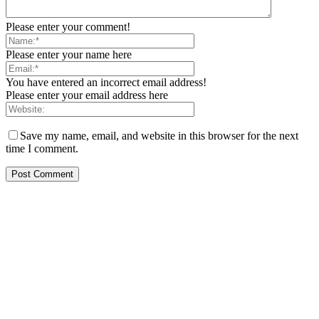
Please enter your comment!
Please enter your name here
You have entered an incorrect email address!
Please enter your email address here
Save my name, email, and website in this browser for the next
time I comment.