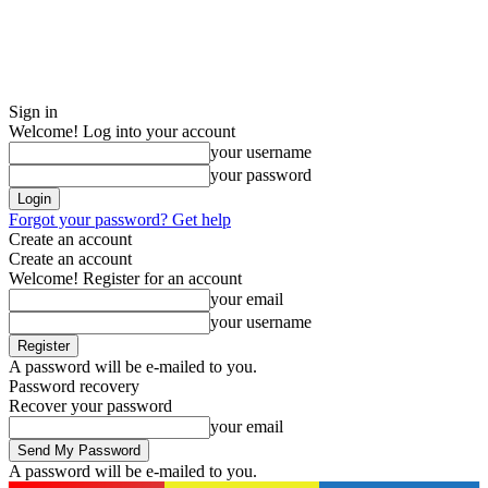
Sign in
Welcome! Log into your account
your username
your password
Forgot your password? Get help
Create an account
Create an account
Welcome! Register for an account
your email
your username
A password will be e-mailed to you.
Password recovery
Recover your password
your email
A password will be e-mailed to you.