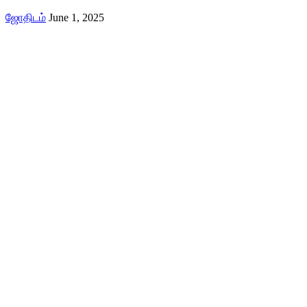
ஜோதிடம்
June 1, 2025