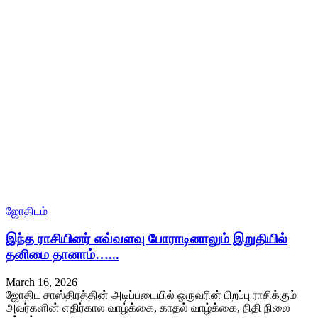
ஜோதிடம்
இந்த ராசியினர் எவ்வளவு போராடினாலும் இறுதியில்
தனிமை தானாம்…...
March 16, 2026
ஜோதிட சாஸ்திரத்தின் அடிப்படையில் ஒருவரின் பிறப்பு ராசிக்கும்
அவர்களின் எதிர்கால வாழ்க்கை, காதல் வாழ்க்கை, நிதி நிலை