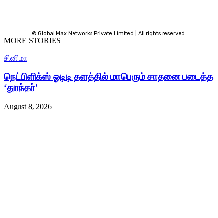
© Global Max Networks Private Limited | All rights reserved.
MORE STORIES
சினிமா
நெட்பிளிக்ஸ் ஓடிடி தளத்தில் மாபெரும் சாதனை படைத்த
‘துரந்தர்’
August 8, 2026