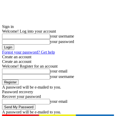
Sign in
Welcome! Log into your account
your username
your password
Forgot your password? Get help
Create an account
Create an account
Welcome! Register for an account
your email
your username
A password will be e-mailed to you.
Password recovery
Recover your password
your email
A password will be e-mailed to you.