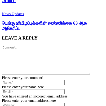
அபாயம்
News Updates
டெங்கு உரியிழப்புக்களின் எண்ணிக்கை 63 ஆக
அதிகரிப்பு
LEAVE A REPLY
Please enter your comment!
Please enter your name here
You have entered an incorrect email address!
Please enter your email address here