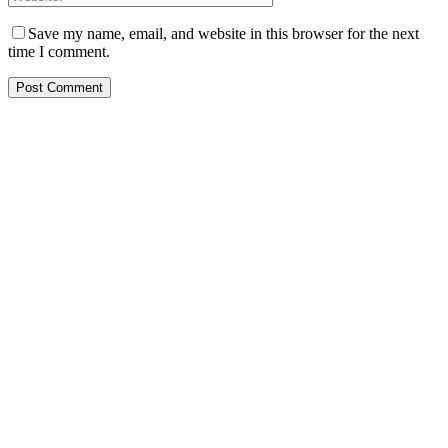
Save my name, email, and website in this browser for the next
time I comment.