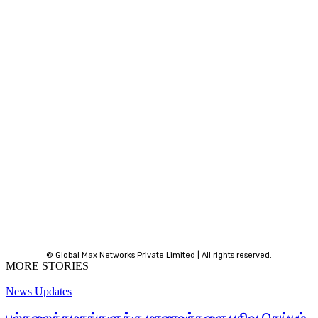
© Global Max Networks Private Limited | All rights reserved.
MORE STORIES
News Updates