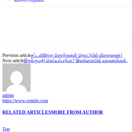
Previous article
சட்டவிரோத சொத்துகள் தொடர்பில் விசாரணை!
Next article
இறக்குமதி செய்யப்படுமா? இலங்கையில் வாகனங்கள்.
admin
https://www.vettritv.com
RELATED ARTICLES
MORE FROM AUTHOR
Top