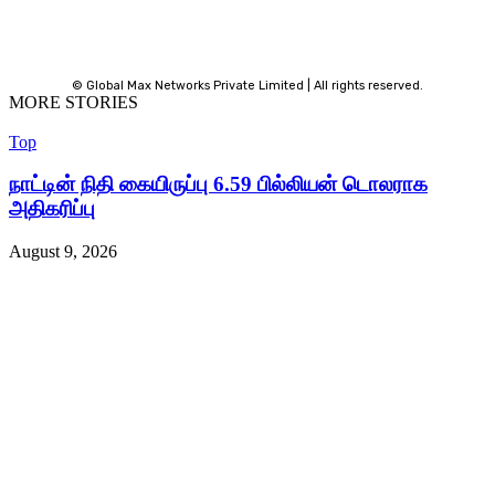
© Global Max Networks Private Limited | All rights reserved.
MORE STORIES
Top
நாட்டின் நிதி கையிருப்பு 6.59 பில்லியன் டொலராக
அதிகரிப்பு
August 9, 2026