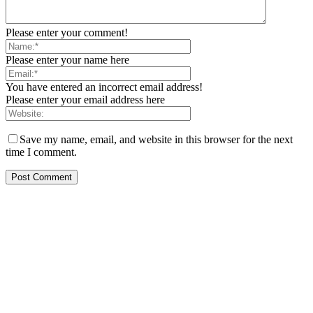
Please enter your comment!
Please enter your name here
You have entered an incorrect email address!
Please enter your email address here
Save my name, email, and website in this browser for the next
time I comment.