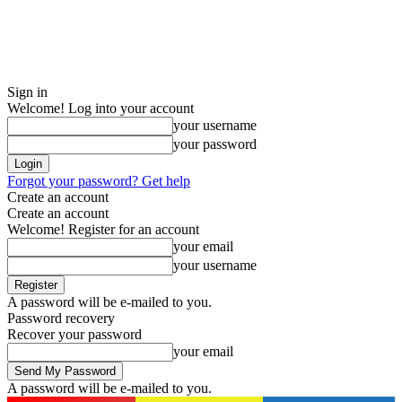
Sign in
Welcome! Log into your account
your username
your password
Forgot your password? Get help
Create an account
Create an account
Welcome! Register for an account
your email
your username
A password will be e-mailed to you.
Password recovery
Recover your password
your email
A password will be e-mailed to you.