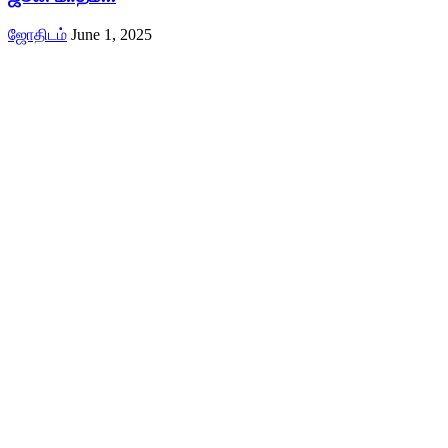
ஜோதிடம்
June 1, 2025