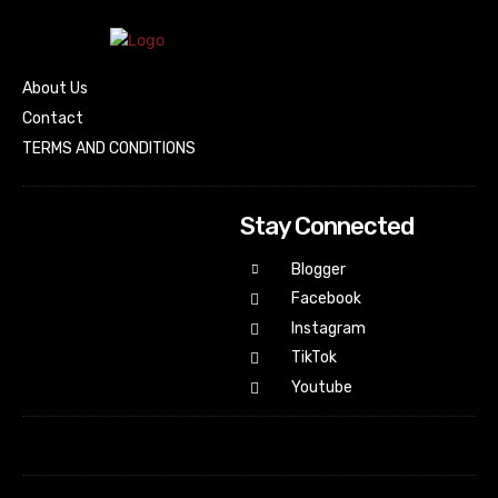
About Us
Contact
TERMS AND CONDITIONS
Stay Connected
Blogger
Facebook
Instagram
TikTok
Youtube