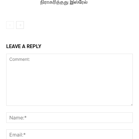
நிராகரித்தது இஸ்ரேல்
LEAVE A REPLY