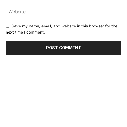
Save my name, email, and website in this browser for the
next time I comment.