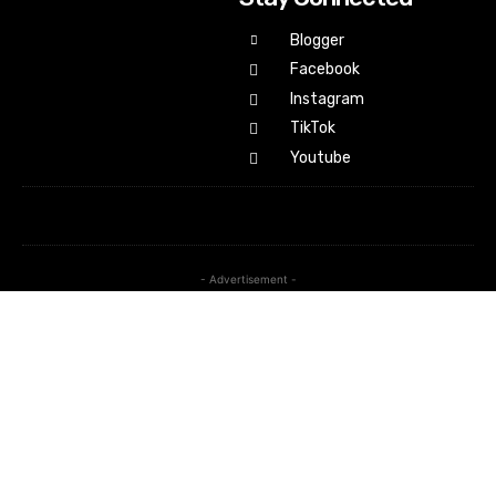
Blogger
Facebook
Instagram
TikTok
Youtube
- Advertisement -