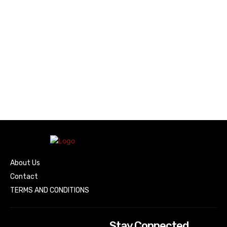
About Us
Contact
TERMS AND CONDITIONS
Stay Connected