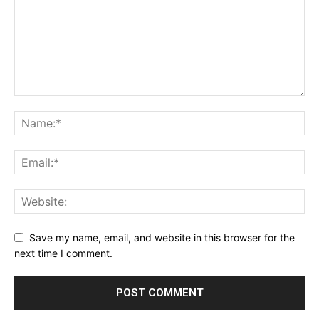
Save my name, email, and website in this browser for the
next time I comment.