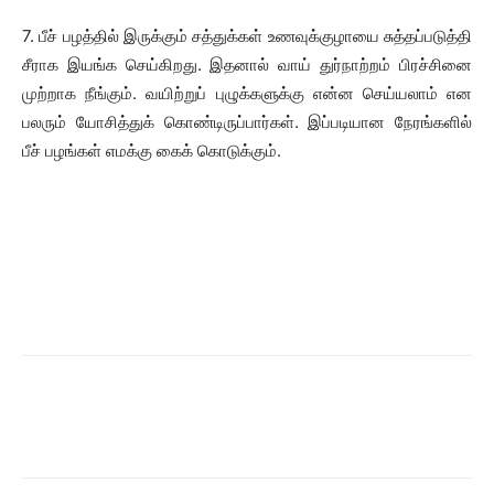
7. பீச் பழத்தில் இருக்கும் சத்துக்கள் உணவுக்குழாயை சுத்தப்படுத்தி
சீராக இயங்க செய்கிறது. இதனால் வாய் துர்நாற்றம் பிரச்சினை
முற்றாக நீங்கும். வயிற்றுப் புழுக்களுக்கு என்ன செய்யலாம் என
பலரும் யோசித்துக் கொண்டிருப்பார்கள். இப்படியான நேரங்களில்
பீச் பழங்கள் எமக்கு கைக் கொடுக்கும்.