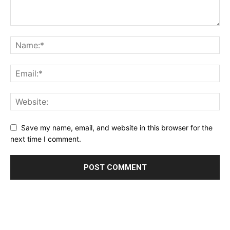
Save my name, email, and website in this browser for the
next time I comment.