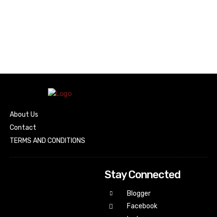
About Us
Contact
TERMS AND CONDITIONS
Stay Connected
Blogger
Facebook