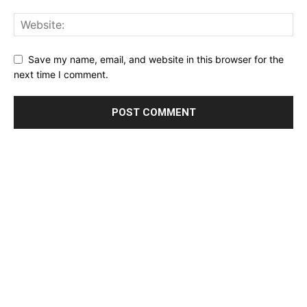
Save my name, email, and website in this browser for the
next time I comment.