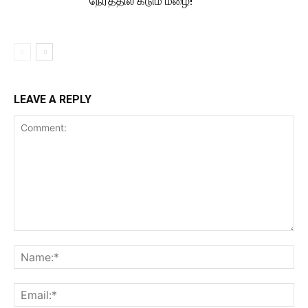
நேரத்தில் கடும் மழை!
LEAVE A REPLY