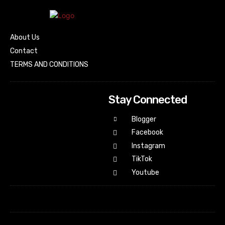
About Us
Contact
TERMS AND CONDITIONS
Stay Connected
Blogger
Facebook
Instagram
TikTok
Youtube