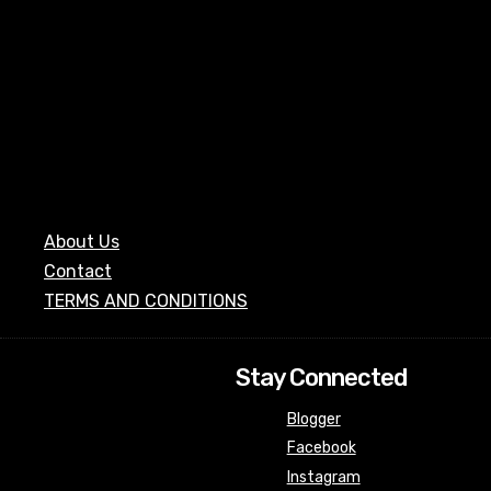
About Us
Contact
TERMS AND CONDITIONS
Stay Connected
Blogger
Facebook
Instagram