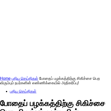
Home
புதிய செய்திகள்
போதைப் பழக்கத்திற்கு சிகிச்சை பெற
விரும்பும் நபர்களின் எண்ணிக்கையில் அதிகரிப்பு!
புதிய செய்திகள்
போதைப் பழக்கத்திற்கு சிகிச்சை