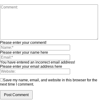
Please enter your comment!
Please enter your name here
You have entered an incorrect email address!
Please enter your email address here
Save my name, email, and website in this browser for the
next time I comment.