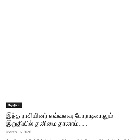
ஜோதிடம்
இந்த ராசியினர் எவ்வளவு போராடினாலும்
இறுதியில் தனிமை தானாம்…...
March 16, 2026