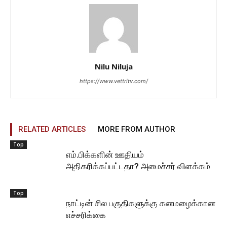
Nilu Niluja
https://www.vettritv.com/
RELATED ARTICLES
MORE FROM AUTHOR
Top
எம்.பிக்களின் ஊதியம்
அதிகரிக்கப்பட்டதா? அமைச்சர் விளக்கம்
Top
நாட்டின் சில பகுதிகளுக்கு கனமழைக்கான
எச்சரிக்கை