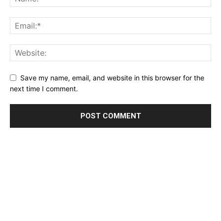
Save my name, email, and website in this browser for the
next time I comment.