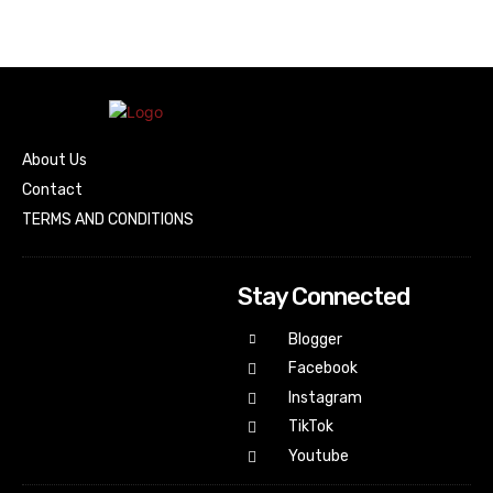
About Us
Contact
TERMS AND CONDITIONS
Stay Connected
Blogger
Facebook
Instagram
TikTok
Youtube