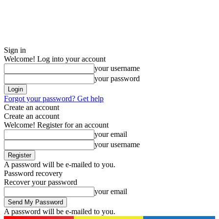
Sign in
Welcome! Log into your account
your username
your password
Forgot your password? Get help
Create an account
Create an account
Welcome! Register for an account
your email
your username
A password will be e-mailed to you.
Password recovery
Recover your password
your email
A password will be e-mailed to you.