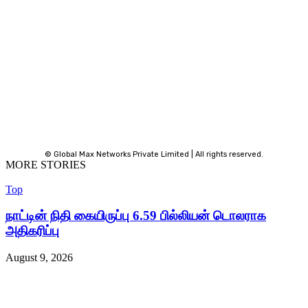
© Global Max Networks Private Limited | All rights reserved.
MORE STORIES
Top
நாட்டின் நிதி கையிருப்பு 6.59 பில்லியன் டொலராக
அதிகரிப்பு
August 9, 2026