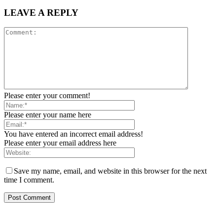
LEAVE A REPLY
Please enter your comment!
Please enter your name here
You have entered an incorrect email address!
Please enter your email address here
Save my name, email, and website in this browser for the next
time I comment.