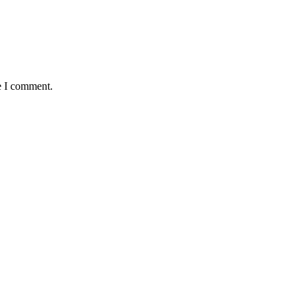
e I comment.