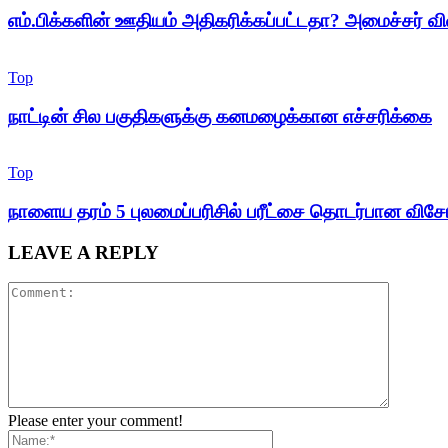
எம்.பிக்களின் ஊதியம் அதிகரிக்கப்பட்டதா? அமைச்சர் வி
Top
நாட்டின் சில பகுதிகளுக்கு கனமழைக்கான எச்சரிக்கை
Top
நாளைய தரம் 5 புலமைப்பரிசில் பரீட்சை தொடர்பான விசேட
LEAVE A REPLY
Please enter your comment!