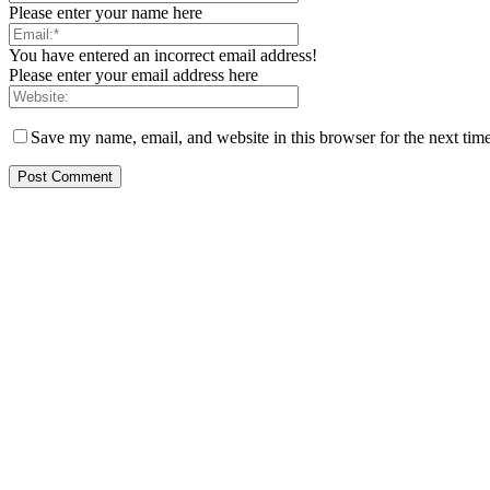
Please enter your name here
You have entered an incorrect email address!
Please enter your email address here
Save my name, email, and website in this browser for the next tim