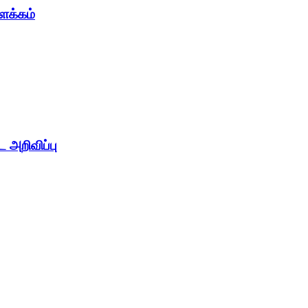
ளக்கம்
 அறிவிப்பு