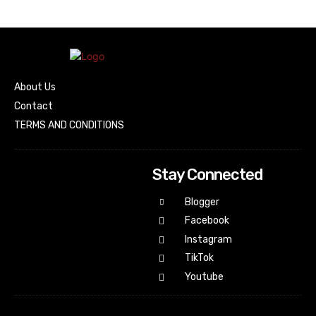
About Us
Contact
TERMS AND CONDITIONS
Stay Connected
Blogger
Facebook
Instagram
TikTok
Youtube