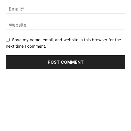
Save my name, email, and website in this browser for the
next time I comment.