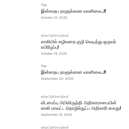
Top
இன்றைய நாளுக்கான வானிலை..!!
October 21, 2025
உள்நாட்டுச்செய்திகள்
காலியில் கழிவறை குழி வெடித்து ஒருவர்
உயிரிழப்பு!
October 13, 2025
Top
இன்றைய நாளுக்கான வானிலை..!!
September 20, 2025
உள்நாட்டுச்செய்திகள்
வீடமைப்பு அபிவிருத்தி அதிகாரசபையின்
காலி மாவட்ட தொழில்நுட்ப அதிகாரி கைது!
September 15, 2025
உள்நாட்டுச்செய்திகள்