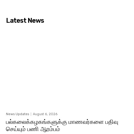
Latest News
News Updates
August 6, 2026
பல்கலைக்கழகங்களுக்கு மாணவர்களை பதிவு
செய்யும் பணி ஆரம்பம்