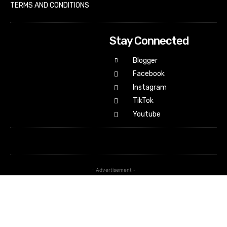
TERMS AND CONDITIONS
Stay Connected
Blogger
Facebook
Instagram
TikTok
Youtube
- Advertisement -