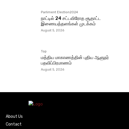
Parliment Election2024
நாட்டில் 24 சட்டவிரோத சூதாட்ட
இணையத்தளங்கள் முடக்கம்
August 5, 2026
Top
மத்திய மாகாணத்தின் புதிய ஆளுநர்
பதவிப்பிரமாணம்
August 5, 2026
About Us
Contact