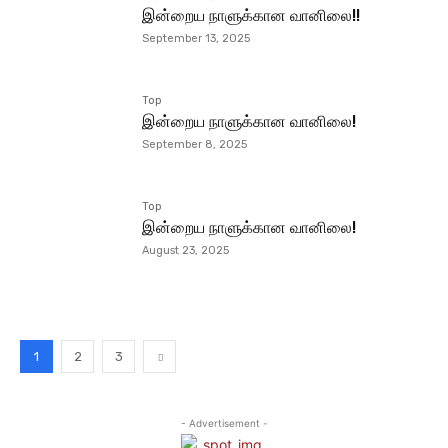
இன்றைய நாளுக்கான வானிலை!!
September 13, 2025
Top
இன்றைய நாளுக்கான வானிலை!
September 8, 2025
Top
இன்றைய நாளுக்கான வானிலை!
August 23, 2025
1
2
3
- Advertisement -