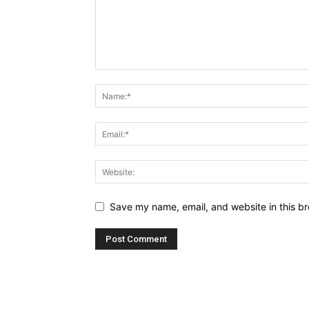
Save my name, email, and website in this br