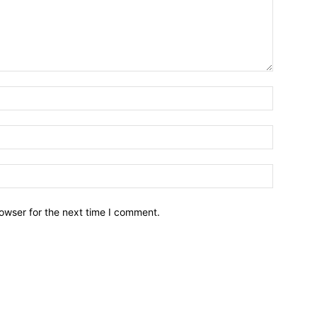
owser for the next time I comment.