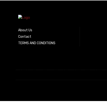
About Us
Contact
TERMS AND CONDITIONS