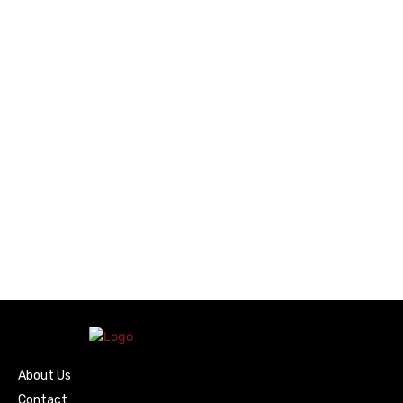
About Us
Contact