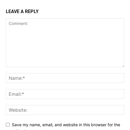
LEAVE A REPLY
Save my name, email, and website in this browser for the