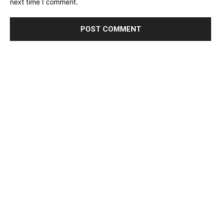
next time I comment.