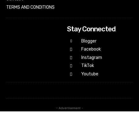
TERMS AND CONDITIONS
Stay Connected
Blogger
Facebook
Instagram
TikTok
Youtube
- Advertisement -