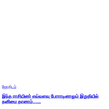
ஜோதிடம்
இந்த ராசியினர் எவ்வளவு போராடினாலும் இறுதியில்
தனிமை தானாம்…...