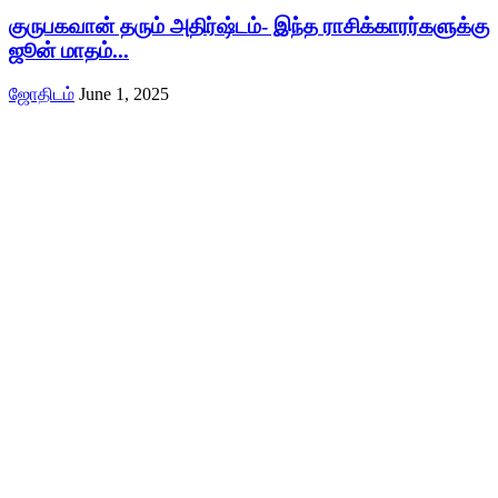
குருபகவான் தரும் அதிர்ஷ்டம்- இந்த ராசிக்காரர்களுக்கு
ஜூன் மாதம்...
ஜோதிடம்
June 1, 2025