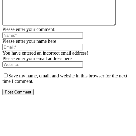
Please enter your comment!
Please enter your name here
You have entered an incorrect email address!
Please enter your email address here
Save my name, email, and website in this browser for the next
time I comment.