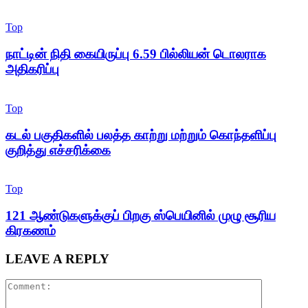
Top
நாட்டின் நிதி கையிருப்பு 6.59 பில்லியன் டொலராக
அதிகரிப்பு
Top
கடல் பகுதிகளில் பலத்த காற்று மற்றும் கொந்தளிப்பு
குறித்து எச்சரிக்கை
Top
121 ஆண்டுகளுக்குப் பிறகு ஸ்பெயினில் முழு சூரிய
கிரகணம்
LEAVE A REPLY