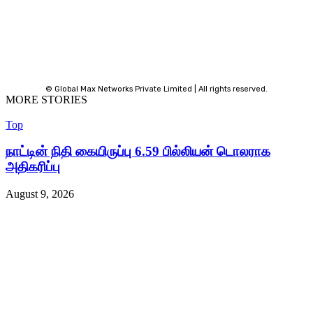
© Global Max Networks Private Limited | All rights reserved.
MORE STORIES
Top
நாட்டின் நிதி கையிருப்பு 6.59 பில்லியன் டொலராக
அதிகரிப்பு
August 9, 2026