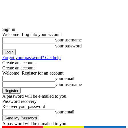
Sign in
Welcome! Log into your account
your username
your password
Forgot your password? Get help
Create an account
Create an account
Welcome! Register for an account
your email
your username
A password will be e-mailed to you.
Password recovery
Recover your password
your email
A password will be e-mailed to you.