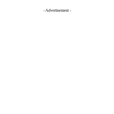
- Advertisement -