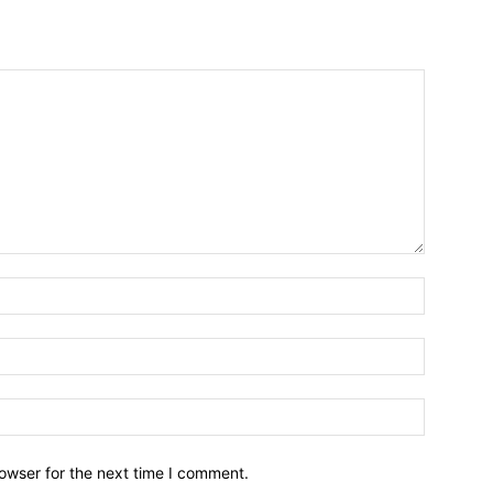
owser for the next time I comment.