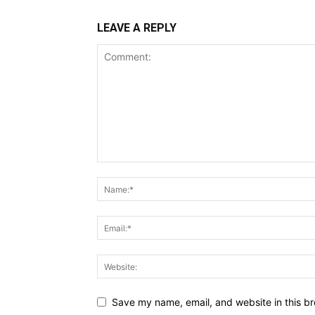
LEAVE A REPLY
Save my name, email, and website in this br