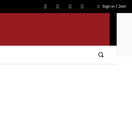
Sign in / Join