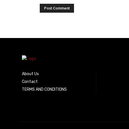
About Us
Contact
TERMS AND CONDITIONS