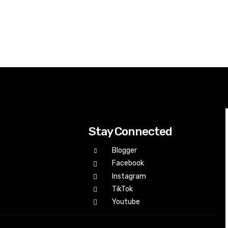
Stay Connected
Blogger
Facebook
Instagram
TikTok
Youtube