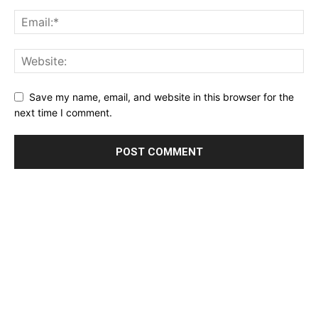
Save my name, email, and website in this browser for the
next time I comment.