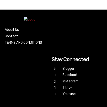
About Us
Contact
TERMS AND CONDITIONS
Stay Connected
Blogger
Facebook
Instagram
TikTok
Youtube