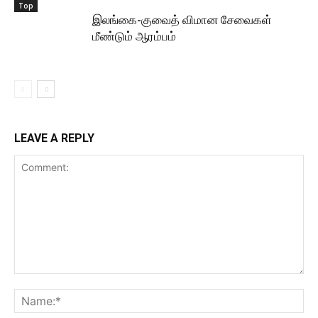
Top
இலங்கை-குவைத் விமான சேவைகள்
மீண்டும் ஆரம்பம்
LEAVE A REPLY