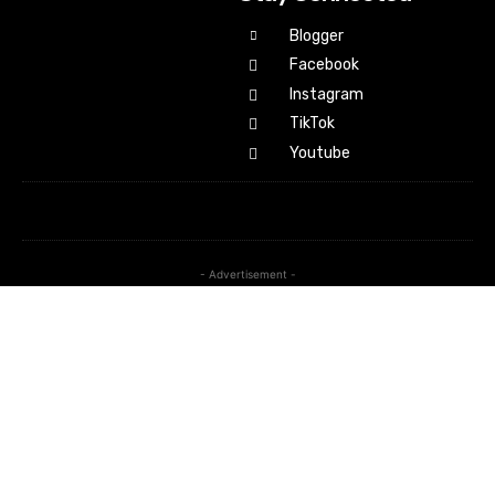
Blogger
Facebook
Instagram
TikTok
Youtube
- Advertisement -