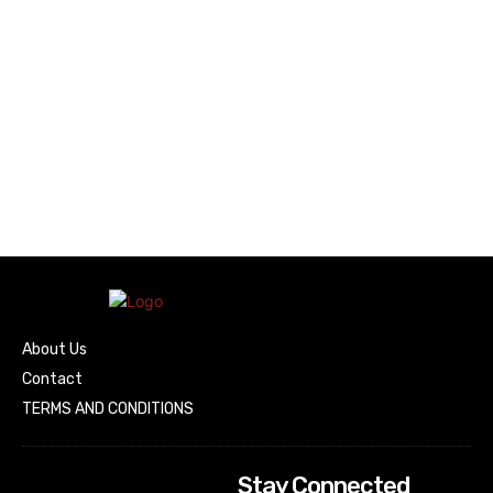
About Us
Contact
TERMS AND CONDITIONS
Stay Connected