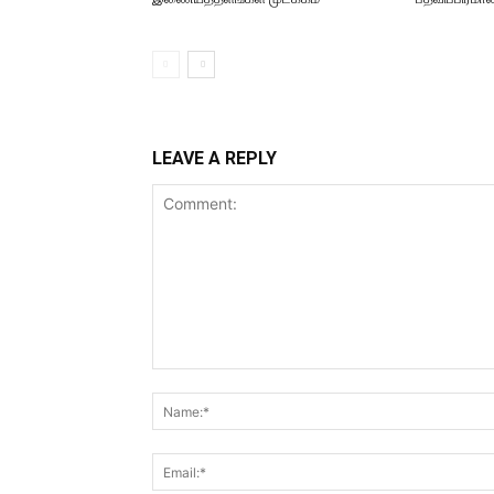
LEAVE A REPLY