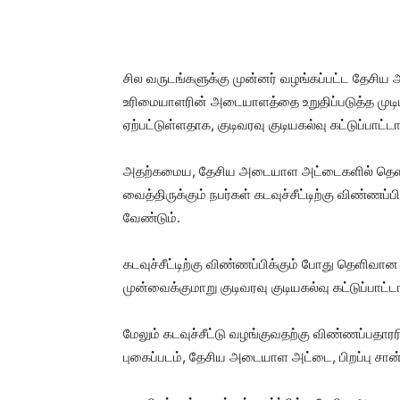
சில வருடங்களுக்கு முன்னர் வழங்கப்பட்ட தேசி
உரிமையாளரின் அடையாளத்தை உறுதிப்படுத்த முடி
ஏற்பட்டுள்ளதாக, குடிவரவு குடியகல்வு கட்டுப்பாட்
அதற்கமைய, தேசிய அடையாள அட்டைகளில் தெளிவற்
வைத்திருக்கும் நபர்கள் கடவுச்சீட்டிற்கு விண்
வேண்டும்.
கடவுச்சீட்டிற்கு விண்ணப்பிக்கும் போது தெ
முன்வைக்குமாறு குடிவரவு குடியகல்வு கட்டுப்பாட்ட
மேலும் கடவுச்சீட்டு வழங்குவதற்கு விண்ணப்பதார
புகைப்படம், தேசிய அடையாள அட்டை, பிறப்பு சான்