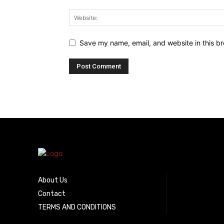
Save my name, email, and website in this br
About Us
Contact
TERMS AND CONDITIONS