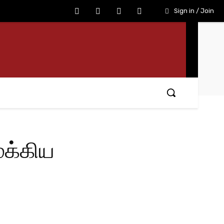
Sign in / Join
ுக்கிய