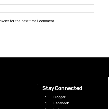
owser for the next time I comment.
Stay Connected
Blogger
Facebook