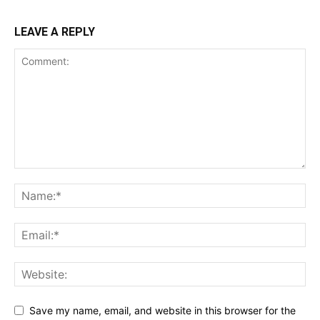
LEAVE A REPLY
Save my name, email, and website in this browser for the