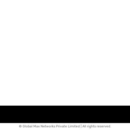
© Global Max Networks Private Limited | All rights reserved.