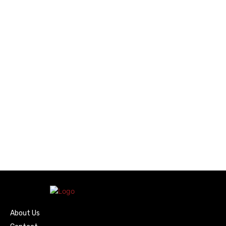
About Us