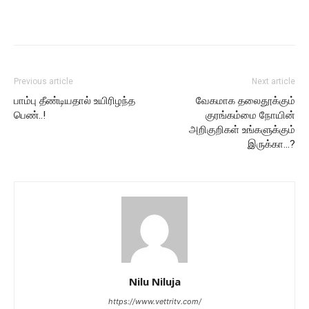
Previous article
Next article
பாம்பு தீண்டியதால் உயிரிழந்த
வேகமாக தலைதூக்கும்
பெண்..!
குரங்கம்மை நோயின்
அறிகுறிகள் உங்களுக்கும்
இருக்கா…?
Nilu Niluja
https://www.vettritv.com/