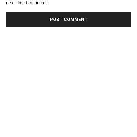
next time I comment.