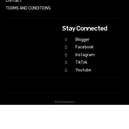
Contact
TERMS AND CONDITIONS
Stay Connected
Blogger
Facebook
Instagram
TikTok
Youtube
- Advertisement -