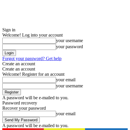
Sign in
Welcome! Log into your account
your username
your password
Forgot your password? Get help
Create an account
Create an account
Welcome! Register for an account
your email
your username
A password will be e-mailed to you.
Password recovery
Recover your password
your email
A password will be e-mailed to you.