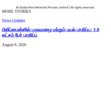
© Global Max Networks Private Limited | All rights reserved.
MORE STORIES
News Updates
பிலிப்பைன்ஸில் பருவமழை மற்றும் புயல் பாதிப்பு: 3.8
லட்சம் பேர் பாதிப்பு
August 9, 2026