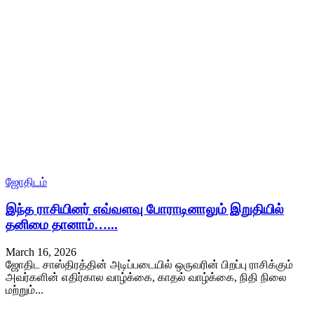
ஜோதிடம்
இந்த ராசியினர் எவ்வளவு போராடினாலும் இறுதியில்
தனிமை தானாம்…...
March 16, 2026
ஜோதிட சாஸ்திரத்தின் அடிப்படையில் ஒருவரின் பிறப்பு ராசிக்கும்
அவர்களின் எதிர்கால வாழ்க்கை, காதல் வாழ்க்கை, நிதி நிலை
மற்றும்...