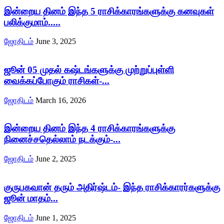
இன்றைய தினம் இந்த 5 ராசிக்காரங்களுக்கு கனவுகள்
பலிக்குமாம்.....
ஜோதிடம்
June 3, 2025
ஜூன் 05 முதல் கஷ்டங்களுக்கு முற்றுப்புள்ளி
வைக்கப்போகும் ராசிகள்-...
ஜோதிடம்
March 16, 2026
இன்றைய தினம் இந்த 4 ராசிக்காரங்களுக்கு
நினைச்சதெல்லாம் நடக்கும்-...
ஜோதிடம்
June 2, 2025
குருபகவான் தரும் அதிர்ஷ்டம்- இந்த ராசிக்காரர்களுக்கு
ஜூன் மாதம்...
ஜோதிடம்
June 1, 2025