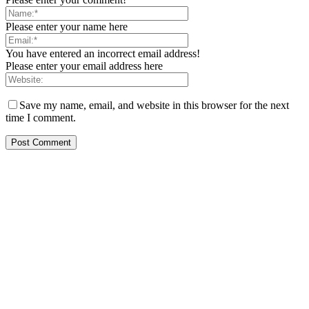
Please enter your name here
You have entered an incorrect email address!
Please enter your email address here
Save my name, email, and website in this browser for the next
time I comment.