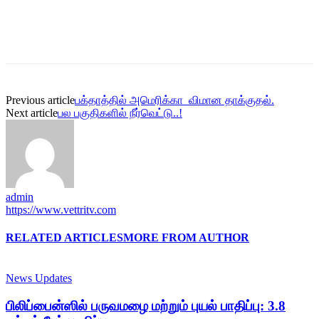
Previous article
பக்தாத்தில் அமெரிக்கா விமான தாக்குதல்.
Next article
பல பகுதிகளில் நீர்வெட்டு..!
admin
https://www.vettritv.com
RELATED ARTICLES
MORE FROM AUTHOR
News Updates
பிலிப்பைன்ஸில் பருவமழை மற்றும் புயல் பாதிப்பு: 3.8