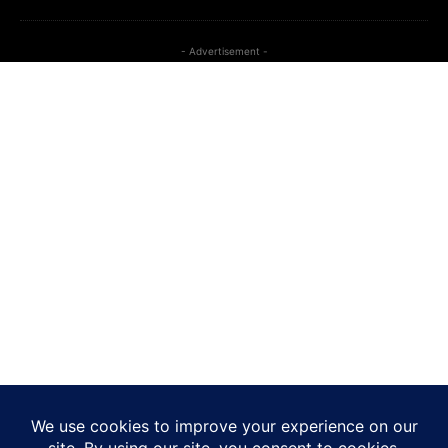
- Advertisement -