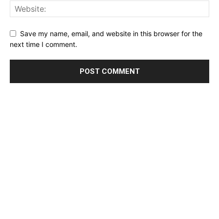
Save my name, email, and website in this browser for the
next time I comment.