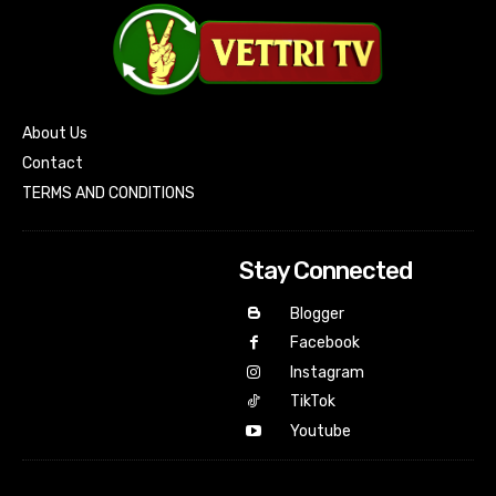
About Us
Contact
TERMS AND CONDITIONS
Stay Connected
Blogger
Facebook
Instagram
TikTok
Youtube