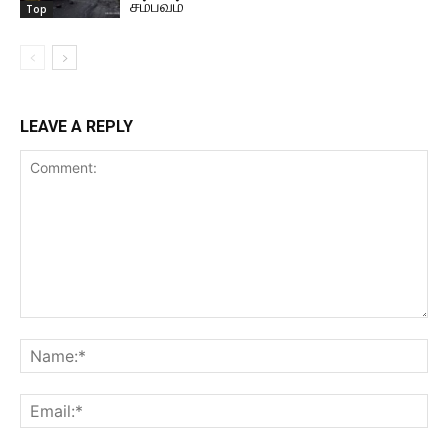
சம்பவம்
Top
LEAVE A REPLY