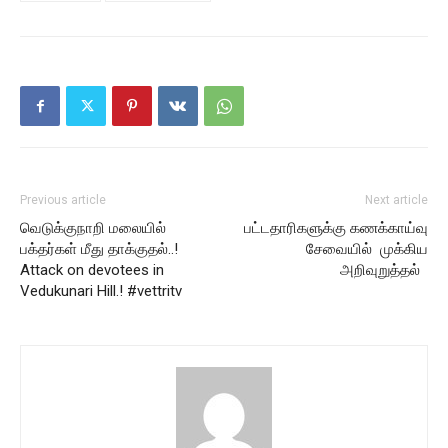
Previous article
Next article
வெடுக்குநாறி மலையில்
பட்டதாரிகளுக்கு கணக்காய்வு
பக்தர்கள் மீது தாக்குதல்..!
சேவையில் முக்கிய
Attack on devotees in
அறிவுறுத்தல்
Vedukunari Hill.! #vettritv