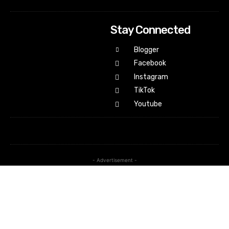
Stay Connected
Blogger
Facebook
Instagram
TikTok
Youtube
- Advertisement -