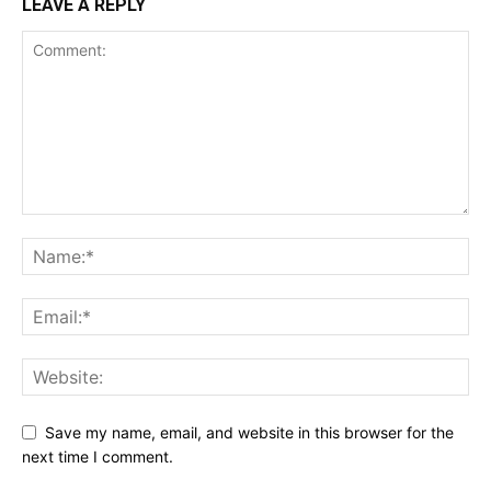
LEAVE A REPLY
Save my name, email, and website in this browser for the
next time I comment.