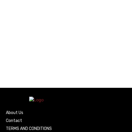
About Us
Contact
TERMS AND CONDITIONS