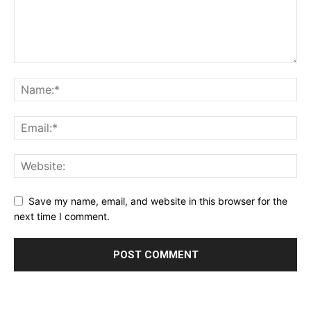
Save my name, email, and website in this browser for the
next time I comment.