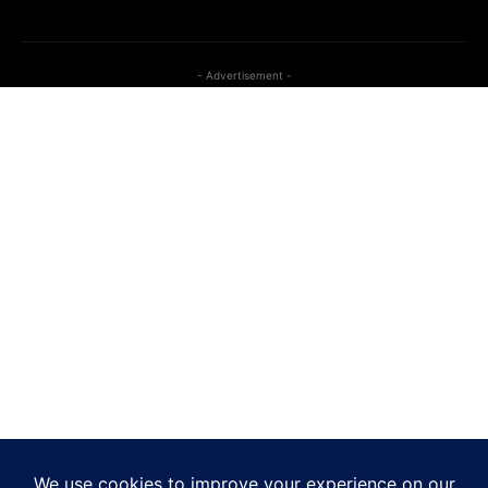
- Advertisement -