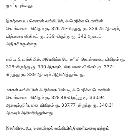
ஐ எட்டியுள்ளது.
இதற்கமைய செலான் வங்கியில், அமெரிக்க டொலரின்
கொள்வனவு விகிதம் ரூ. 326.25-லிருந்து ரூ. 329.25 ஆகவும்,
விற்பனை விகிதம் ரூ. 339-லிருந்து ரூ. 342 ஆகவும்
அதிகரித்துள்ளது.
என்.டி.பி வங்கியில், அமெரிக்க டொலரின் கொள்வனவு விகிதம் ரூ.
328-லிருந்து ரூ. 330 ஆகவும், விற்பனை விகிதம் ரூ. 337-
லிருந்து ரூ. 339 ஆகவும் அதிகரித்துள்ளது.
மக்கள் வங்கியின் அறிக்கையின்படி, அமெரிக்க டொலரின்
கொள்வனவு விகிதம் ரூ. 328.48-லிருந்து ரூ. 330.94
ஆகவும்,விற்பனை விகிதம் ரூ. 337.77-லிருந்து ரூ. 340.31
ஆகவும் அதிகரித்துள்ளது.
இதற்கிடையே, கொமர்ஷல் வங்கியில்,கொள்வனவு மற்றும்