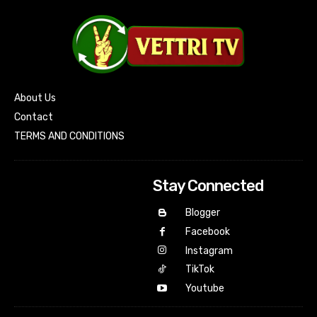
About Us
Contact
TERMS AND CONDITIONS
Stay Connected
Blogger
Facebook
Instagram
TikTok
Youtube