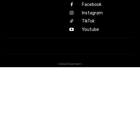
Facebook
Instagram
TikTok
Youtube
- Advertisement -