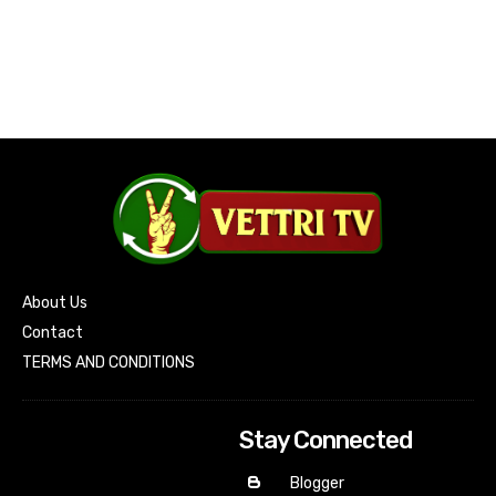
About Us
Contact
TERMS AND CONDITIONS
Stay Connected
Blogger