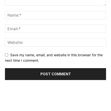
Save my name, email, and website in this browser for the
next time I comment.