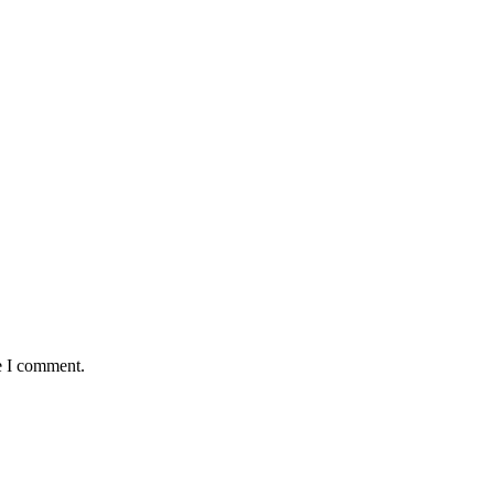
e I comment.