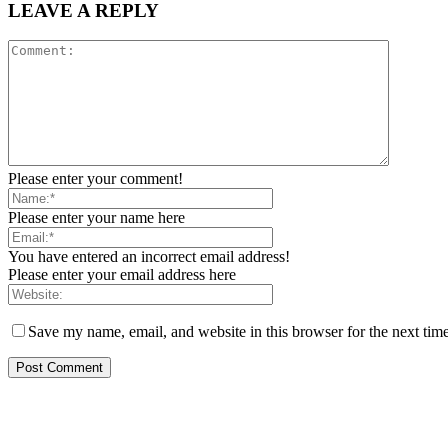
LEAVE A REPLY
Please enter your comment!
Please enter your name here
You have entered an incorrect email address!
Please enter your email address here
Save my name, email, and website in this browser for the next tim