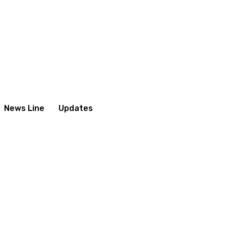
News Line
Updates