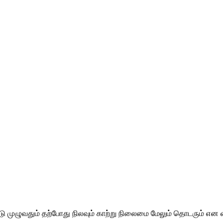
ாடு முழுவதும் தற்போது நிலவும் காற்று நிலைமை மேலும் தொடரும் 