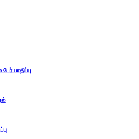
 பேர் பாதிப்பு
ேல்
்பு