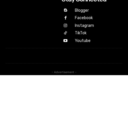
Blogger
Facebook
Instagram
TikTok
Youtube
- Advertisement -