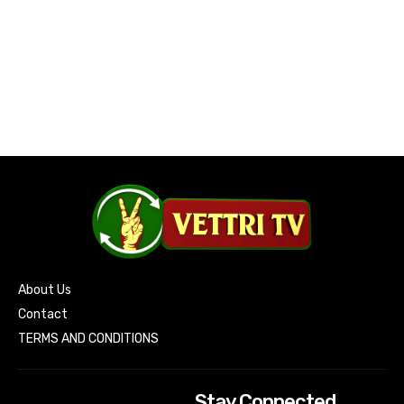
About Us
Contact
TERMS AND CONDITIONS
Stay Connected