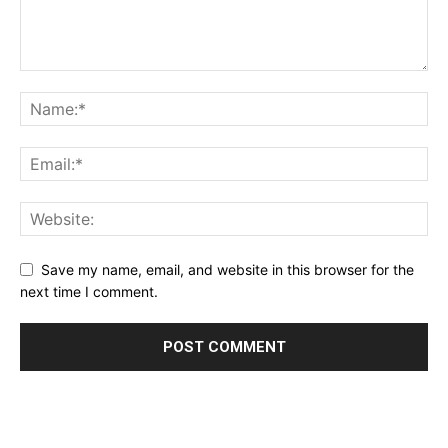
Save my name, email, and website in this browser for the
next time I comment.