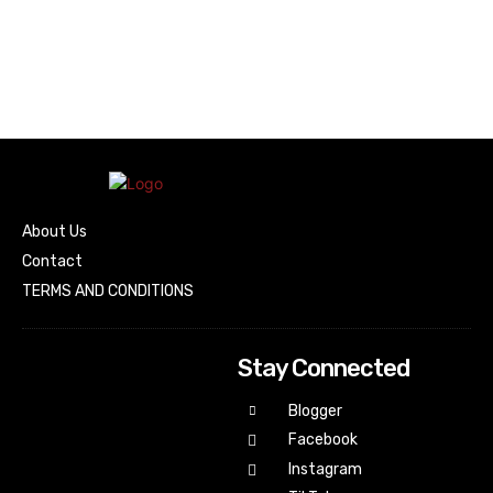
About Us
Contact
TERMS AND CONDITIONS
Stay Connected
Blogger
Facebook
Instagram