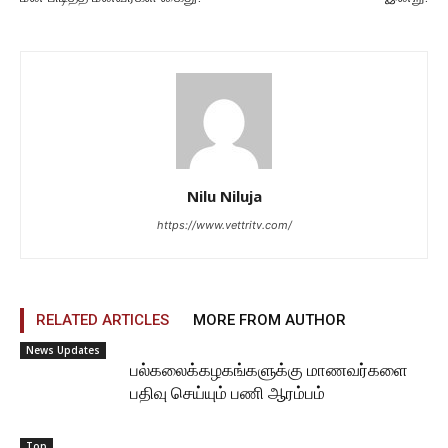
Nilu Niluja
https://www.vettritv.com/
RELATED ARTICLES
MORE FROM AUTHOR
News Updates
பல்கலைக்கழகங்களுக்கு மாணவர்களை
பதிவு செய்யும் பணி ஆரம்பம்
Top