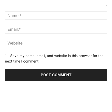
Save my name, email, and website in this browser for the
next time I comment.