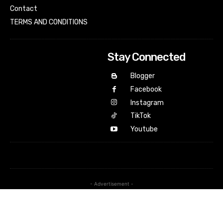
Contact
TERMS AND CONDITIONS
Stay Connected
Blogger
Facebook
Instagram
TikTok
Youtube
- Advertisement -