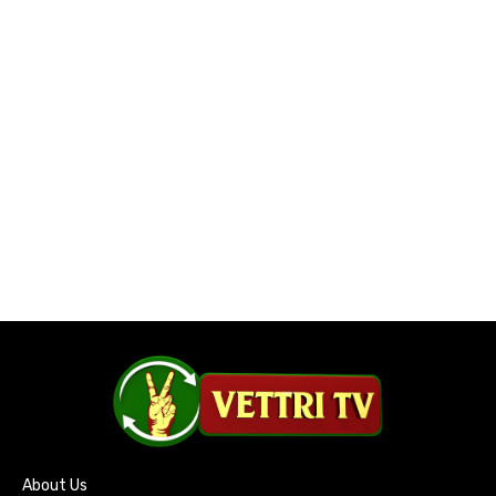
About Us