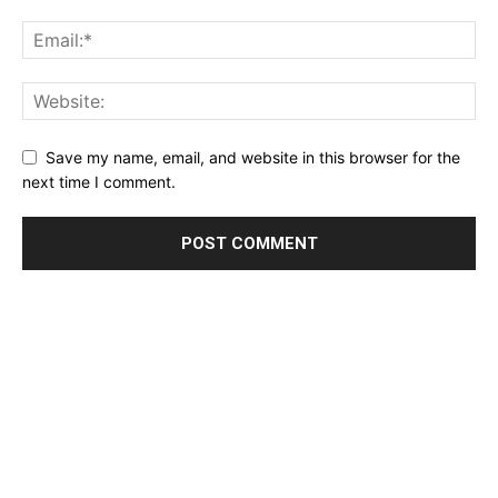
Save my name, email, and website in this browser for the
next time I comment.