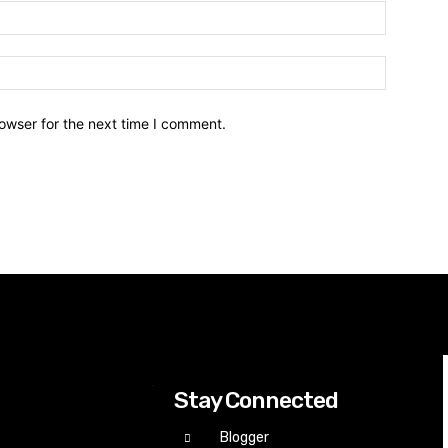
owser for the next time I comment.
Stay Connected
Blogger