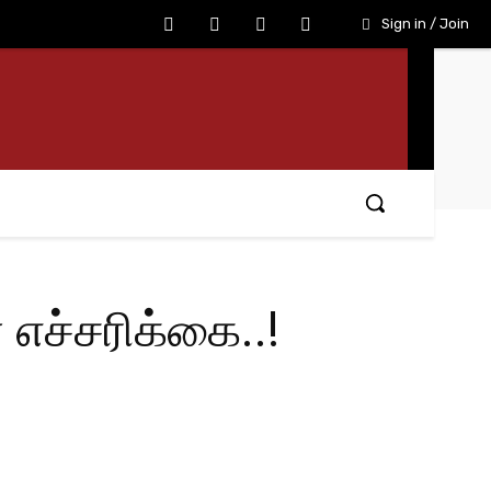
Sign in / Join
எச்சரிக்கை..!