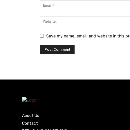
Save my name, email, and website in this br
About Us
Contact