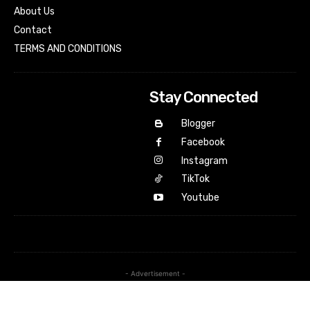
About Us
Contact
TERMS AND CONDITIONS
Stay Connected
Blogger
Facebook
Instagram
TikTok
Youtube
- Advertisement -