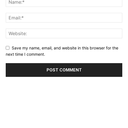
Save my name, email, and website in this browser for the
next time I comment.