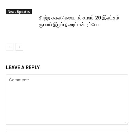
News Updates
சீரற்ற காலநிலையால் சுமார் 20 இலட்சம்
ரூபாய் இழப்பு; ஹட்டன் டிப்போ
LEAVE A REPLY