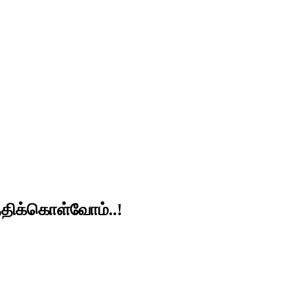
்திக்கொள்வோம்..!