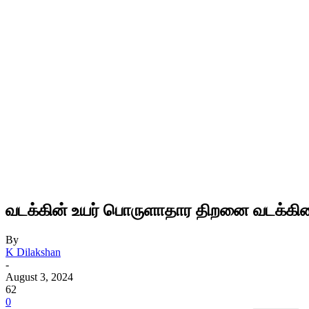
வடக்கின் உயர் பொருளாதார திறனை வடக்கினது
By
K Dilakshan
-
August 3, 2024
62
0