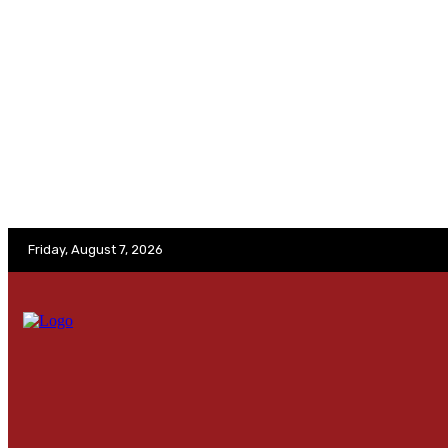
No menu items!
Friday, August 7, 2026