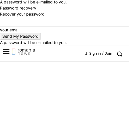
A password will be e-mailed to you.
Password recovery
Recover your password
your email
A password will be e-mailed to you.
romania
news
Sign in / Join