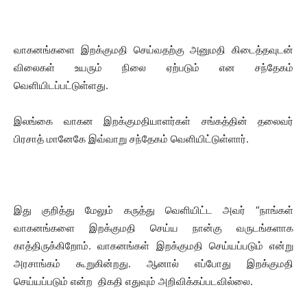
வாகனங்களை இறக்குமதி செய்வதற்கு அனுமதி கிடைத்தவுடன்
விலைகள் உயரும் நிலை ஏற்படும் என சந்தேகம்
வெளியிடப்பட்டுள்ளது.
இலங்கை வாகன இறக்குமதியாளர்கள் சங்கத்தின் தலைவர்
பிரசாத் மானேகே இவ்வாறு சந்தேகம் வெளியிட்டுள்ளார்.
இது குறித்து மேலும் கருத்து வெளியிட்ட அவர் “நாங்கள்
வாகனங்களை இறக்குமதி செய்ய நான்கு வருடங்களாக
காத்திருக்கிறோம். வாகனங்கள் இறக்குமதி செய்யப்படும் என்று
அரசாங்கம் கூறுகின்றது. ஆனால் எப்போது இறக்குமதி
செய்யப்படும் என்ற திகதி எதுவும் அறிவிக்கப்படவில்லை.