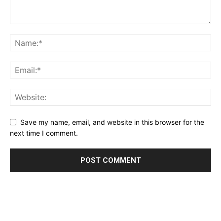
Save my name, email, and website in this browser for the
next time I comment.