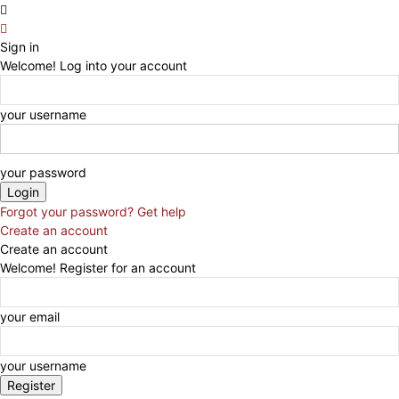
Sign in
Welcome! Log into your account
your username
your password
Forgot your password? Get help
Create an account
Create an account
Welcome! Register for an account
your email
your username