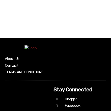
About Us
Contact
TERMS AND CONDITIONS
Stay Connected
Blogger
Facebook