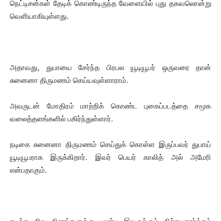
நெட்டிசன்கள் தேடிக் கொண்டிருந்த வேளையில் புது தகவலொன்று
வெளியாகியுள்ளது.
அதாவது, துபாயை சேர்ந்த பிரபல யூடியூபர் ஒருவரை தான்
சுனைனா திருமணம் செய்யவுள்ளாராம்.
அவருடன் மோதிரம் மாற்றிக் கொண்ட புகைப்படத்தை சமூக
வலைத்தளங்களில் பகிர்ந்துள்ளார்.
நடிகை சுனைனா திருமணம் செய்துக் கொள்ள இருப்பவர் துபாய்
யூடியூபராக இருக்கிறார். இவர் பெயர் காலித் அல் அமேரி
என்பதாகும்.