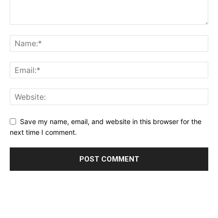
Save my name, email, and website in this browser for the
next time I comment.