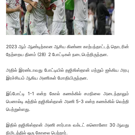
2023 ஆம் ஆண்டிற்கான ஆசிய கிண்ண காற்பந்தாட்டத் தொடரின்
நேற்றைய தினம் (28) 2 போட்டிகள் நடைபெற்றிருந்தன.
அதில் இரண்டாவது போட்டியில் தஜிகிஸ்தான் மற்றும் ஐக்கிய அரபு
இரச்சியம் ஆகிய அணிகள் மோதியிருந்தன.
இப்போட்டி 1-1 என்ற கோல் கணக்கில் சமநிலை அடைந்தாலும்
பெனால்டி சுற்றில் தஜிகிஸ்தான் அணி 5-3 என்ற கணக்கில் வெற்றி
பெற்றுள்ளது.
இதில் தஜிகிஸ்தான் அணி சார்பாக வக்டட் கனொனோ 30 ஆவது
நிமிடத்தில் ஒரு கோலை பெற்றார்.