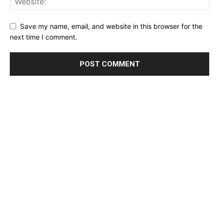
Save my name, email, and website in this browser for the
next time I comment.