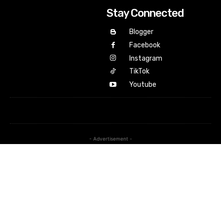
Stay Connected
Blogger
Facebook
Instagram
TikTok
Youtube
- Advertisement -