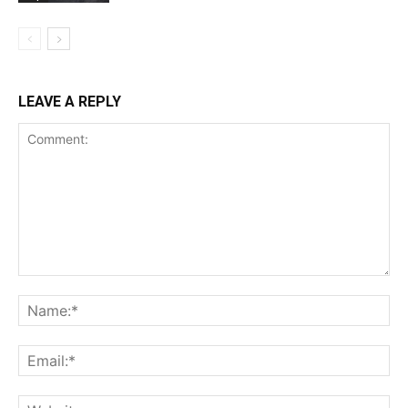
LEAVE A REPLY