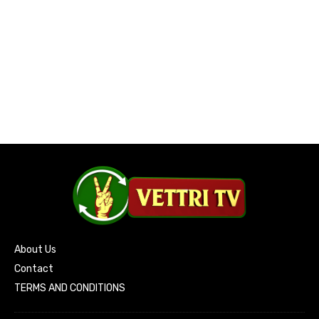
About Us
Contact
TERMS AND CONDITIONS