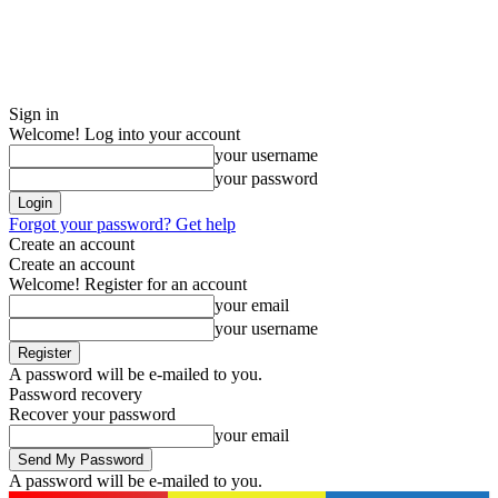
Sign in
Welcome! Log into your account
your username
your password
Forgot your password? Get help
Create an account
Create an account
Welcome! Register for an account
your email
your username
A password will be e-mailed to you.
Password recovery
Recover your password
your email
A password will be e-mailed to you.