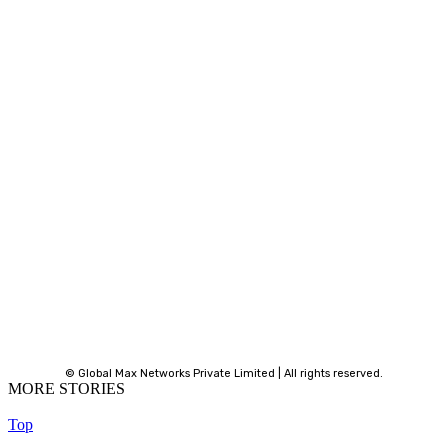
© Global Max Networks Private Limited | All rights reserved.
MORE STORIES
Top