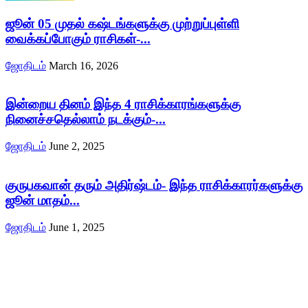
ஜூன் 05 முதல் கஷ்டங்களுக்கு முற்றுப்புள்ளி
வைக்கப்போகும் ராசிகள்-...
ஜோதிடம்
March 16, 2026
இன்றைய தினம் இந்த 4 ராசிக்காரங்களுக்கு
நினைச்சதெல்லாம் நடக்கும்-...
ஜோதிடம்
June 2, 2025
குருபகவான் தரும் அதிர்ஷ்டம்- இந்த ராசிக்காரர்களுக்கு
ஜூன் மாதம்...
ஜோதிடம்
June 1, 2025