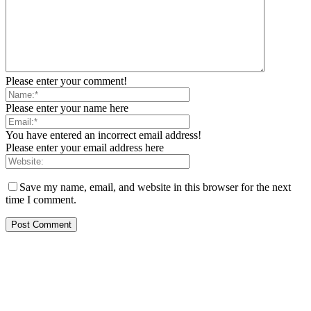
Please enter your comment!
Please enter your name here
You have entered an incorrect email address!
Please enter your email address here
Save my name, email, and website in this browser for the next
time I comment.