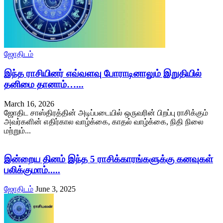
ஜோதிடம்
இந்த ராசியினர் எவ்வளவு போராடினாலும் இறுதியில்
தனிமை தானாம்…...
March 16, 2026
ஜோதிட சாஸ்திரத்தின் அடிப்படையில் ஒருவரின் பிறப்பு ராசிக்கும்
அவர்களின் எதிர்கால வாழ்க்கை, காதல் வாழ்க்கை, நிதி நிலை
மற்றும்...
இன்றைய தினம் இந்த 5 ராசிக்காரங்களுக்கு கனவுகள்
பலிக்குமாம்.....
ஜோதிடம்
June 3, 2025