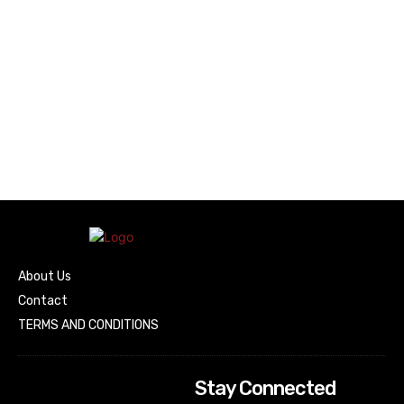
About Us
Contact
TERMS AND CONDITIONS
Stay Connected