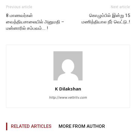
Previous article
Next article
8 மாணவர்கள்
கொழும்பில் இன்று 15
வைத்தியசாலையில் அனுமதி –
மணித்தியால நீர் வெட்டு..!
மன்னாரில் சம்பவம்…. !
K Dilakshan
http://www.vettritv.com
RELATED ARTICLES
MORE FROM AUTHOR