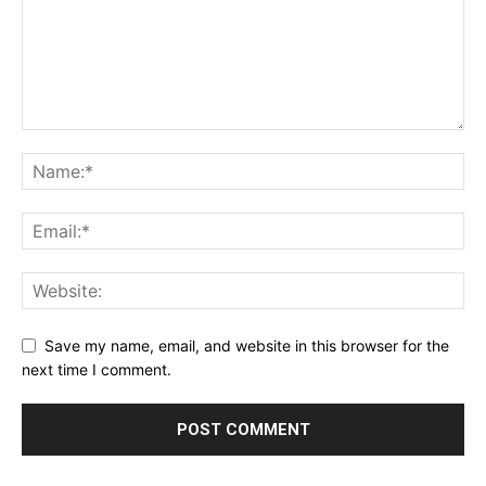
Save my name, email, and website in this browser for the
next time I comment.