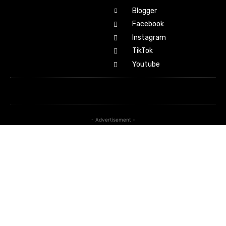
Blogger
Facebook
Instagram
TikTok
Youtube
- Advertisement -