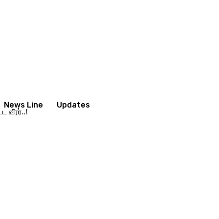
News Line
Updates
 வீரர்..!