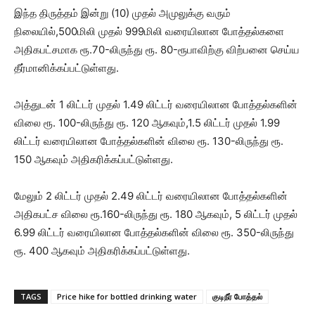
இந்த திருத்தம் இன்று (10) முதல் அமுலுக்கு வரும்
நிலையில்,500மிலி முதல் 999மிலி வரையிலான போத்தல்களை
அதிகபட்சமாக ரூ.70-லிருந்து ரூ. 80-ரூபாவிற்கு விற்பனை செய்ய
தீர்மானிக்கப்பட்டுள்ளது.
அத்துடன் 1 லிட்டர் முதல் 1.49 லிட்டர் வரையிலான போத்தல்களின்
விலை ரூ. 100-லிருந்து ரூ. 120 ஆகவும்,1.5 லிட்டர் முதல் 1.99
லிட்டர் வரையிலான போத்தல்களின் விலை ரூ. 130-லிருந்து ரூ.
150 ஆகவும் அதிகரிக்கப்பட்டுள்ளது.
மேலும் 2 லிட்டர் முதல் 2.49 லிட்டர் வரையிலான போத்தல்களின்
அதிகபட்ச விலை ரூ.160-லிருந்து ரூ. 180 ஆகவும், 5 லிட்டர் முதல்
6.99 லிட்டர் வரையிலான போத்தல்களின் விலை ரூ. 350-லிருந்து
ரூ. 400 ஆகவும் அதிகரிக்கப்பட்டுள்ளது.
TAGS
Price hike for bottled drinking water
குடிநீர் போத்தல்