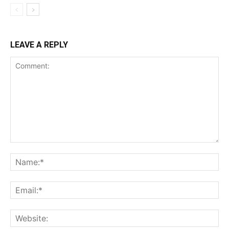
LEAVE A REPLY