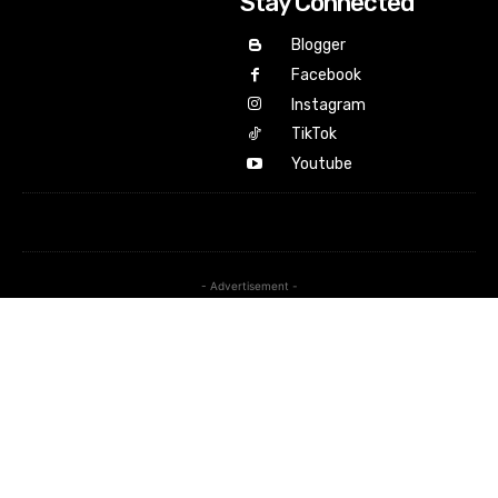
Stay Connected
Blogger
Facebook
Instagram
TikTok
Youtube
- Advertisement -