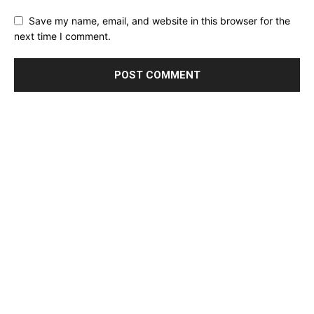
Save my name, email, and website in this browser for the
next time I comment.