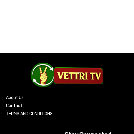
About Us
Contact
TERMS AND CONDITIONS